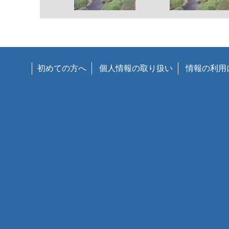
初めての方へ
個人情報の取り扱い
情報の利用