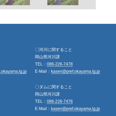
〇河川に関すること
岡山県河川課
TEL：
086-226-7478
f.okayama.lg.jp
E-Mail：
kasen@pref.okayama.lg.jp
〇ダムに関すること
岡山県河川課
TEL：
086-226-7476
E-Mail：
kasen@pref.okayama.lg.jp