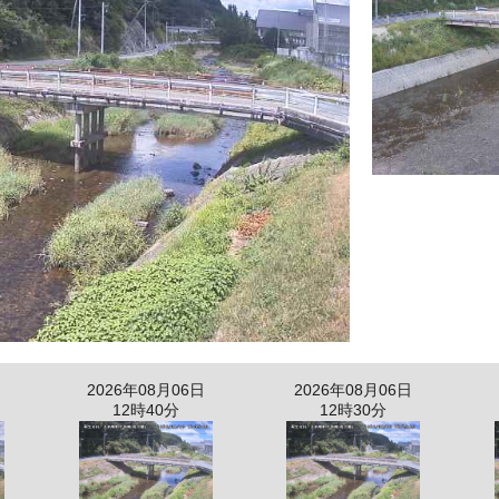
2026年08月06日
2026年08月06日
12時40分
12時30分