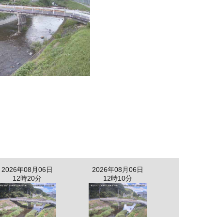
2026年08月06日
2026年08月06日
12時20分
12時10分