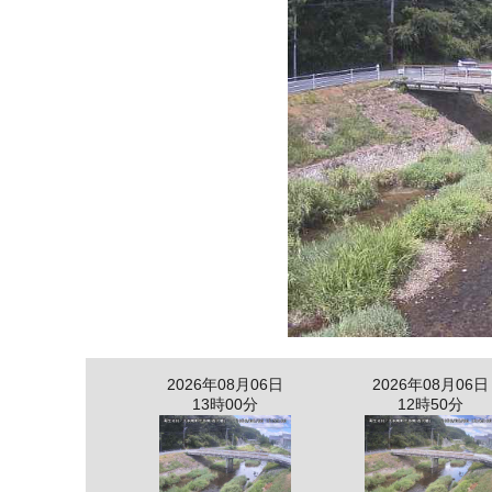
2026年08月06日
2026年08月06日
13時00分
12時50分